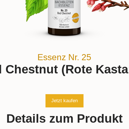
Essenz Nr. 25
 Chestnut (Rote Kasta
Jetzt kaufen
Details zum Produkt