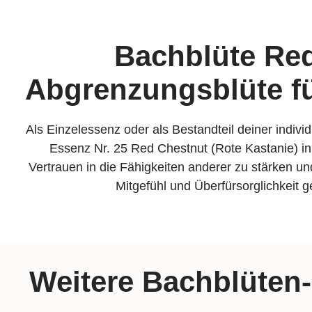
Bachblüte Red
Abgrenzungsblüte f
Als Einzelessenz oder als Bestandteil deiner indiv
Essenz Nr. 25 Red Chestnut (Rote Kastanie) in
Vertrauen in die Fähigkeiten anderer zu stärken
Mitgefühl und Überfürsorglichkeit 
Weitere Bachblüten