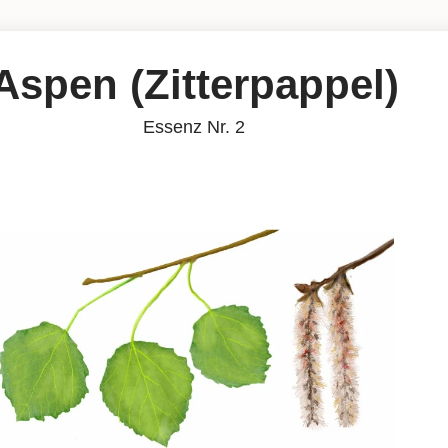
Aspen (Zitterpappel)
Essenz Nr. 2