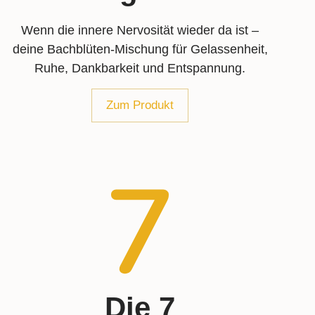
Wenn die innere Nervosität wieder da ist –
deine Bachblüten-Mischung für Gelassenheit,
Ruhe, Dankbarkeit und Entspannung.
Zum Produkt
Die 7