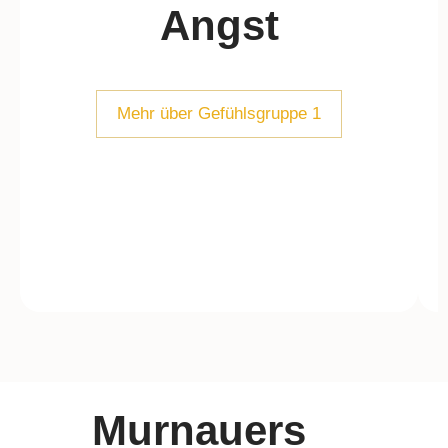
Angst
Mehr über Gefühlsgruppe 1
Murnauers