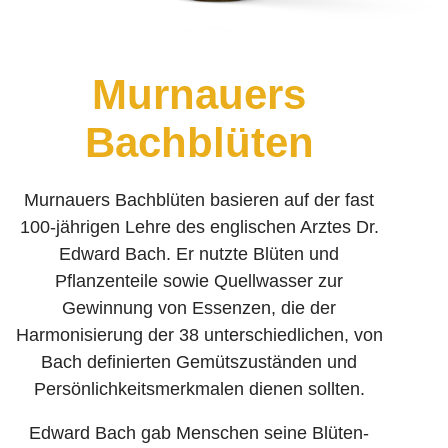
Murnauers
Bachblüten
Murnauers Bachblüten basieren auf der fast
100-jährigen Lehre des englischen Arztes Dr.
Edward Bach. Er nutzte Blüten und
Pflanzenteile sowie Quellwasser zur
Gewinnung von Essenzen, die der
Harmonisierung der 38 unterschiedlichen, von
Bach definierten Gemüts­zuständen und
Persönlichkeits­merkmalen dienen sollten.
Edward Bach gab Menschen seine Blüten­