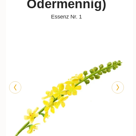
Odermennig)
Essenz Nr. 1