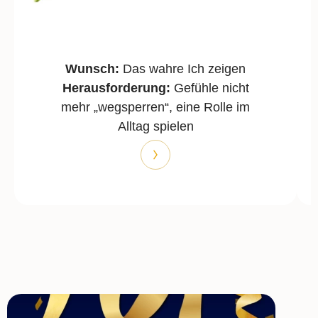
Wunsch:
Das wahre Ich zeigen
Herausforderung:
Gefühle nicht
mehr „wegsperren“, eine Rolle im
Alltag spielen