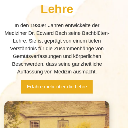
Lehre
In den 1930er-Jahren entwickelte der
Mediziner Dr. Edward Bach seine Bachblüten-
Lehre. Sie ist geprägt von einem tiefen
Verständnis für die Zusammenhänge von
Gemüts­verfassungen und körperlichen
Beschwerden, dass seine ganzheitliche
Auffassung von Medizin ausmacht.
Erfahre mehr über die Lehre