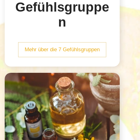
Gefühlsgruppe
n
Mehr über die 7 Gefühlsgruppen