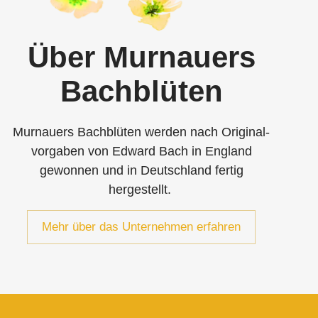
Über Murnauers
Bachblüten
Murnauers Bachblüten werden nach Original­
vorgaben von Edward Bach in England
gewonnen und in Deutschland fertig
hergestellt.
Mehr über das Unternehmen erfahren