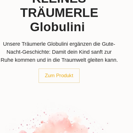
TRÄUMERLE
Globulini
Unsere Träumerle Globulini ergänzen die Gute-
Nacht-Geschichte: Damit dein Kind sanft zur
Ruhe kommen und in die Traumwelt gleiten kann.
Zum Produkt