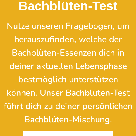
Bachblüten-Test
Nutze unseren Fragebogen, um
herauszufinden, welche der
Bachblüten-Essenzen dich in
deiner aktuellen Lebensphase
bestmöglich unterstützen
können. Unser Bachblüten-Test
führt dich zu deiner persönlichen
Bachblüten-Mischung.