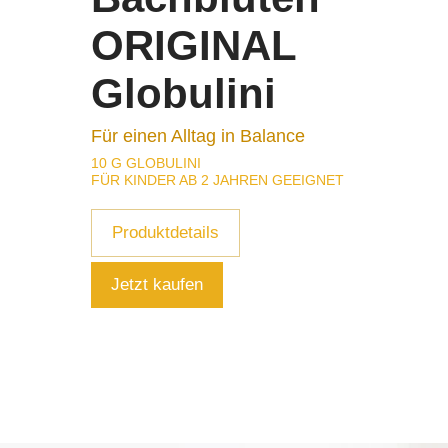
ORIGINAL
Globulini
Für einen Alltag in Balance
10 G GLOBULINI
FÜR KINDER AB 2 JAHREN GEEIGNET
Produktdetails
Jetzt kaufen