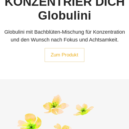
KONZENTRIER DICH
Globulini
Globulini mit Bachblüten-Mischung für Konzentration
und den Wunsch nach Fokus und Achtsamkeit.
Zum Produkt