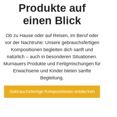
Produkte auf
einen Blick
Ob zu Hause oder auf Reisen, im Beruf oder
vor der Nachtruhe: Unsere gebrauchs­fertigen
Kompositionen begleiten dich sanft und
natürlich – auch in besonderen Situationen.
Murnauers Produkte und Fertig­mischungen für
Erwachsene und Kinder bieten sanfte
Begleitung.
Gebrauchsfertige Kompositionen entdecken