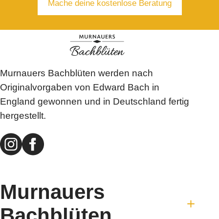
Mache deine kostenlose Beratung
Murnauers Bachblüten werden nach
Originalvorgaben von Edward Bach in
England gewonnen und in Deutschland fertig
hergestellt.
Murnauers
Bachblüten