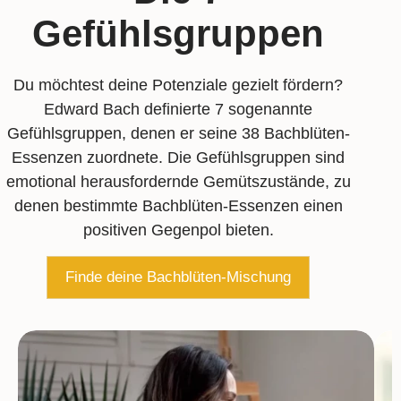
Gefühlsgruppen
Du möchtest deine Potenziale gezielt fördern?
Edward Bach definierte 7 sogenannte
Gefühlsgruppen, denen er seine 38 Bachblüten-
Essenzen zuordnete. Die Gefühlsgruppen sind
emotional herausfordernde Gemütszustände, zu
denen bestimmte Bachblüten-Essenzen einen
positiven Gegenpol bieten.
Finde deine Bachblüten-Mischung