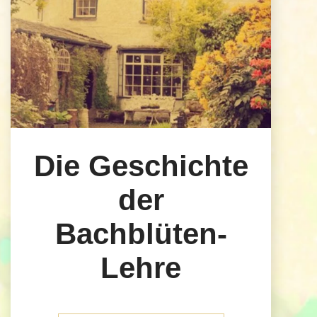
Die Geschichte
der
Bachblüten-
Lehre