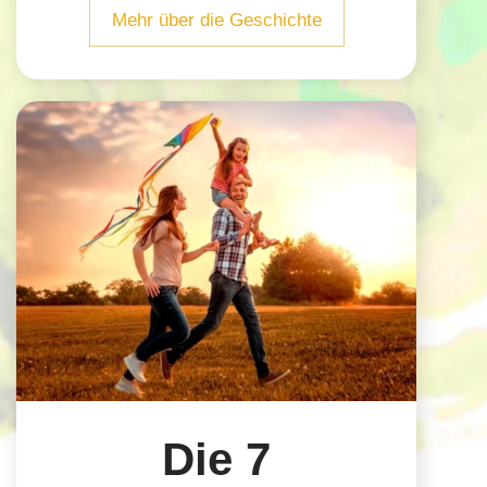
Mehr über die Geschichte
Die 7