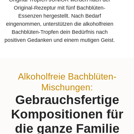
Original-Rezeptur mit fünf Bachblüten-
Essenzen hergestellt. Nach Bedarf
eingenommen, unterstützen die alkoholfreien
Bachblüten-Tropfen dein Bedürfnis nach
positiven Gedanken und einem mutigen Geist.
Alkoholfreie Bachblüten-
Mischungen:
Gebrauchs­fertige
Komposi­tionen für
die ganze Familie