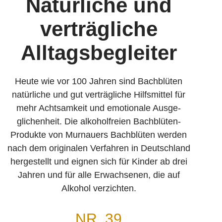
Natürliche und
verträg­liche
Alltags­begleiter
Heute wie vor 100 Jahren sind Bachblüten
natürliche und gut verträgliche Hilfsmittel für
mehr Achtsamkeit und emotionale Ausge­
glichenheit. Die alkoholfreien Bachblüten-
Produkte von Murnauers Bachblüten werden
nach dem originalen Verfahren in Deutschland
hergestellt und eignen sich für Kinder ab drei
Jahren und für alle Erwachsenen, die auf
Alkohol verzichten.
NR. 39