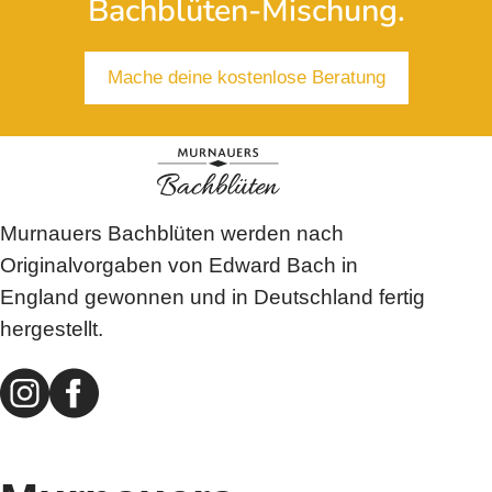
Bachblüten-Mischung.
Mache deine kostenlose Beratung
Murnauers Bachblüten werden nach
Originalvorgaben von Edward Bach in
England gewonnen und in Deutschland fertig
hergestellt.