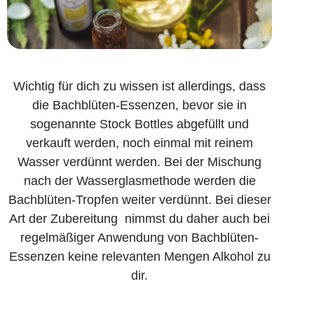
Wichtig für dich zu wissen ist allerdings, dass
die Bachblüten-Essenzen, bevor sie in
sogenannte Stock Bottles abgefüllt und
verkauft werden, noch einmal mit reinem
Wasser verdünnt werden. Bei der Mischung
nach der Wasserglas­methode werden die
Bachblüten-Tropfen weiter verdünnt. Bei dieser
Art der Zubereitung nimmst du daher auch bei
regelmäßiger Anwendung von Bachblüten-
Essenzen keine relevanten Mengen Alkohol zu
dir.