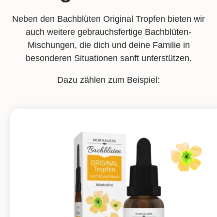
Neben den Bachblüten Original Tropfen bieten wir
auch weitere gebrauchsfertige Bachblüten-
Mischungen, die dich und deine Familie in
besonderen Situationen sanft unterstützen.
Dazu zählen zum Beispiel: