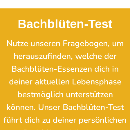
Bachblüten-Test
Nutze unseren Fragebogen, um
herauszufinden, welche der
Bachblüten-Essenzen dich in
deiner aktuellen Lebensphase
bestmöglich unterstützen
können. Unser Bachblüten-Test
führt dich zu deiner persönlichen