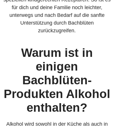
für dich und deine Familie noch leichter,
unterwegs und nach Bedarf auf die sanfte
Unterstützung durch Bachblüten
zurückzugreifen.
Warum ist in
einigen
Bachblüten-
Produkten Alkohol
enthalten?
Alkohol wird sowohl in der Küche als auch in