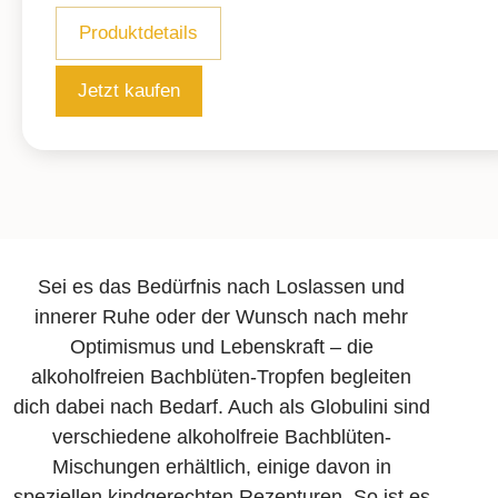
Produktdetails
Jetzt kaufen
Sei es das Bedürfnis nach Loslassen und
innerer Ruhe oder der Wunsch nach mehr
Optimismus und Lebenskraft – die
alkoholfreien Bachblüten-Tropfen begleiten
dich dabei nach Bedarf. Auch als Globulini sind
verschiedene alkoholfreie Bachblüten-
Mischungen erhältlich, einige davon in
speziellen kind­gerechten Rezepturen. So ist es