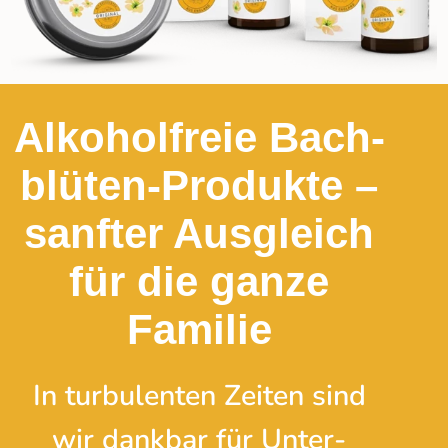
Alkohol­freie Bach­
blüten-Produkte –
sanfter Ausgleich
für die ganze
Familie
In turbulenten Zeiten sind
wir dankbar für Unter­