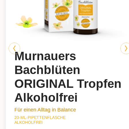
Murnauers
Bachblüten
ORIGINAL Tropfen
Alkoholfrei
Für einen Alltag in Balance
20-ML-PIPETTENFLASCHE
ALKOHOLFREI