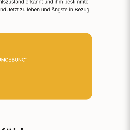
hlszustand erkannt und ihm bestimmte
nd Jetzt zu leben und Ängste in Bezug
 UMGEBUNG“