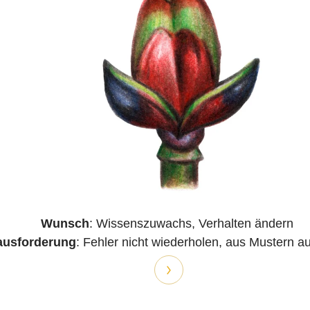
Wunsch
: Wissenszuwachs, Verhalten ändern
ausforderung
: Fehler nicht wiederholen, aus Mustern 