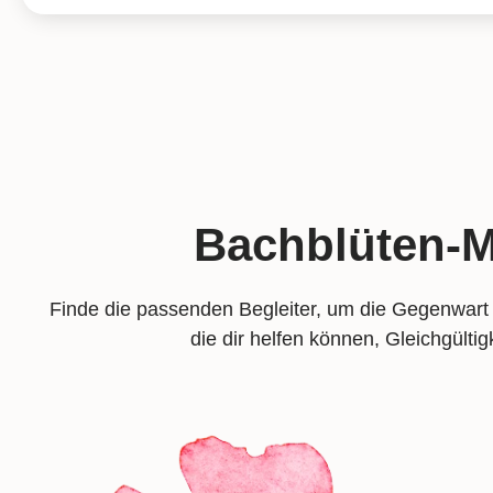
Bachblüten-M
Finde die passenden Begleiter, um die Gegenwar
die dir helfen können, Gleichgülti