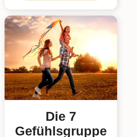
Die 7
Gefühlsgruppe