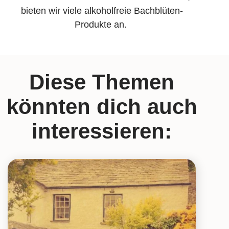
bieten wir viele alkoholfreie Bachblüten-
Produkte an.
Diese Themen
könnten dich auch
interessieren: