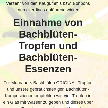
Verzehr von den Kaugummis bzw. Bonbons
kann allerdings abführend wirken.
Einnahme von
Bachblüten-
Tropfen und
Bachblüten-
Essenzen
Für Murnauers Bachblüten ORIGINAL Tropfen
und unsere gebrauchsfertigen Bachblüten-
Kompositionen empfehlen wir, vier Tropfen in
ein Glas mit Wasser zu geben und dieses über