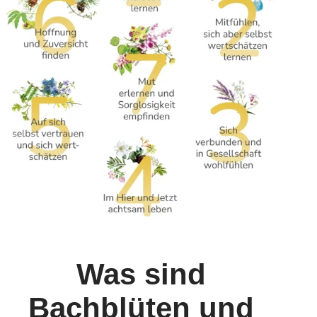
Was sind
Bachblüten und