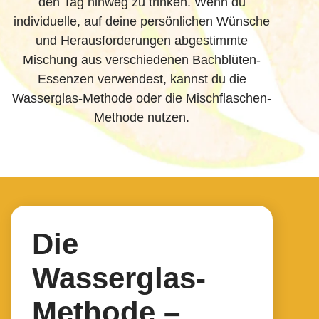
den Tag hinweg zu trinken. Wenn du
individuelle, auf deine persönlichen Wünsche
und Herausforderungen abgestimmte
Mischung aus verschiedenen Bachblüten-
Essenzen verwendest, kannst du die
Wasserglas-Methode oder die Mischflaschen-
Methode nutzen.
Die
Wasserglas-
Methode –