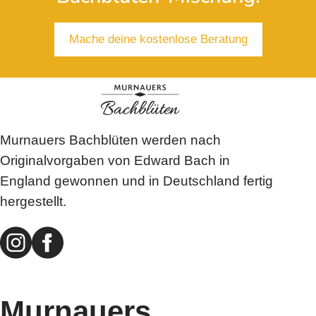
Mache deine kostenlose Beratung
Murnauers Bachblüten werden nach
Originalvorgaben von Edward Bach in
England gewonnen und in Deutschland fertig
hergestellt.
Murnauers