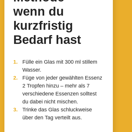
wenn du
kurzfristig
Bedarf hast
Fülle ein Glas mit 300 ml stillem
Wasser.
Füge von jeder gewählten Essenz
2 Tropfen hinzu – mehr als 7
verschiedene Essenzen solltest
du dabei nicht mischen.
Trinke das Glas schluckweise
über den Tag verteilt aus.