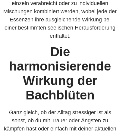
einzeln verabreicht oder zu individuellen
Mischungen kombiniert werden, wobei jede der
Essenzen ihre ausgleichende Wirkung bei
einer bestimmten seelischen Herausforderung
entfaltet.
Die
harmonisierende
Wirkung der
Bachblüten
Ganz gleich, ob der Alltag stressiger ist als
sonst, ob du mit Trauer oder Ängsten zu
kämpfen hast oder einfach mit deiner aktuellen