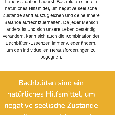
Lebenssituation haderst: Bachblüten sind ein
natürliches Hilfsmittel, um negative seelische
Zustände sanft auszugleichen und deine innere
Balance aufrechtzuerhalten. Da jeder Mensch
anders ist und sich unsere Leben beständig
verändern, kann sich auch die Kombination der
Bachblüten-Essenzen immer wieder ändern,
um den individuellen Heraus­forderungen zu
begegnen.
Bachblüten sind ein
natürliches Hilfsmittel, um
negative seelische Zustände