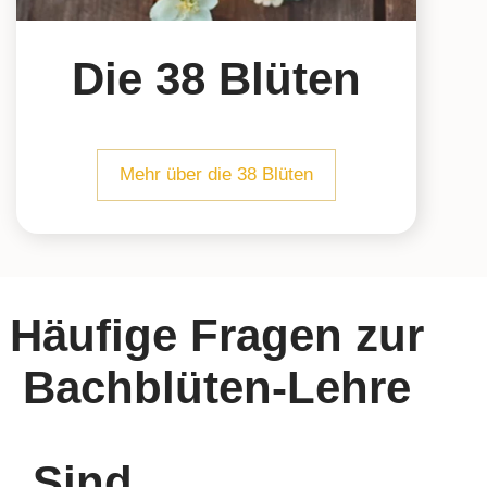
Die 38 Blüten
Mehr über die 38 Blüten
Häufige Fragen zur
Bachblüten-Lehre
Sind