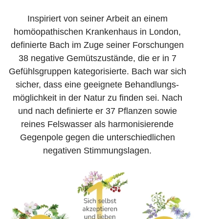
Inspiriert von seiner Arbeit an einem
homöopathischen Krankenhaus in London,
definierte Bach im Zuge seiner Forschungen
38 negative Gemütszustände, die er in 7
Gefühlsgruppen kategorisierte. Bach war sich
sicher, dass eine geeignete Behandlungs­
möglichkeit in der Natur zu finden sei. Nach
und nach definierte er 37 Pflanzen sowie
reines Felswasser als harmonisierende
Gegenpole gegen die unterschiedlichen
negativen Stimmungslagen.