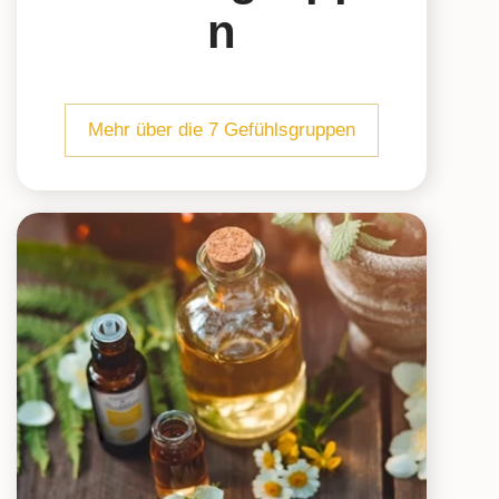
n
Mehr über die 7 Gefühlsgruppen