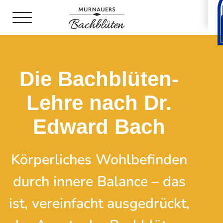
Die Bachblüten-
Lehre nach Dr.
Edward Bach
Körperliches Wohl­befinden
durch innere Balance – das
ist, vereinfacht ausgedrückt,