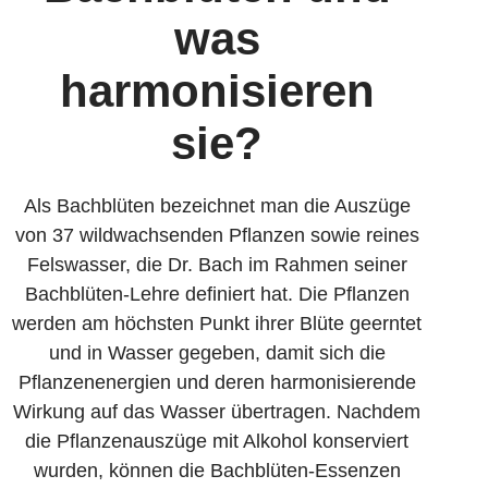
was
harmonisieren
sie?
Als Bachblüten bezeichnet man die Auszüge
von 37 wildwachsenden Pflanzen sowie reines
Felswasser, die Dr. Bach im Rahmen seiner
Bachblüten-Lehre definiert hat. Die Pflanzen
werden am höchsten Punkt ihrer Blüte geerntet
und in Wasser gegeben, damit sich die
Pflanzenenergien und deren harmonisierende
Wirkung auf das Wasser übertragen. Nachdem
die Pflanzenauszüge mit Alkohol konserviert
wurden, können die Bachblüten-Essenzen