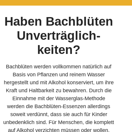
Haben Bachblüten
Unverträglich­
keiten?
Bachblüten werden vollkommen natürlich auf
Basis von Pflanzen und reinem Wasser
hergestellt und mit Alkohol konserviert, um ihre
Kraft und Haltbarkeit zu bewahren. Durch die
Einnahme mit der Wasserglas-Methode
werden die Bachblüten-Essenzen allerdings
soweit verdünnt, dass sie auch für Kinder
unbedenklich sind. Für Menschen, die komplett
auf Alkohol verzichten müssen oder wollen,