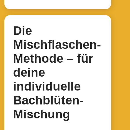
Die
Mischflaschen-
Methode – für
deine
individuelle
Bachblüten-
Mischung